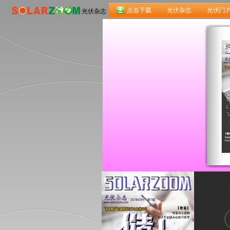
点击下载
光伏杂志
光伏门
光伏杂志